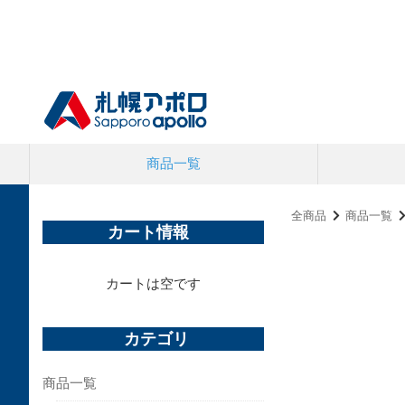
商品一覧
全商品
商品一覧
カート情報
カートは空です
カテゴリ
商品一覧