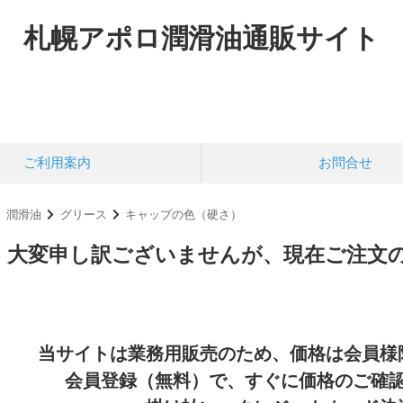
札幌アポロ潤滑油通販サイト
ご利用案内
お問合せ
潤滑油
グリース
キャップの色（硬さ）
大変申し訳ございませんが、現在ご注文
当サイトは業務用販売のため、価格は会員様
会員登録（無料）で、すぐに価格のご確