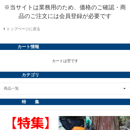
※当サイトは業務用のため、価格のご確認・商
品のご注文には会員登録が必要です
トップページに戻る
カート情報
カートは空です
カテゴリ
商品一覧
特 集