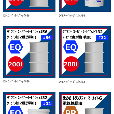
DN.ｽ-ﾊﾟ-ﾀ-ﾋﾞﾝｵｲﾙ56
DN.ｽ-ﾊﾟ-ﾀ-ﾋﾞﾝｵｲﾙ46
DN.ｽ-ﾊﾟ-ﾀ-ﾋﾞﾝｵｲﾙ56
DN.ｽ-ﾊﾟ-ﾀ-ﾋﾞﾝｵｲﾙ32