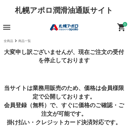
札幌アポロ潤滑油通販サイト
0
全商品
商品一覧
大変申し訳ございませんが、現在ご注文の受付
を停止しております
当サイトは業務用販売のため、価格は会員様限
定で公開しております。
会員登録（無料）で、すぐに価格のご確認・ご
注文が可能です。
掛け払い・クレジットカード決済対応です。