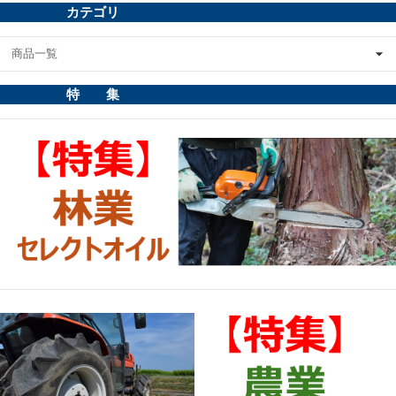
カテゴリ
商品一覧
特 集