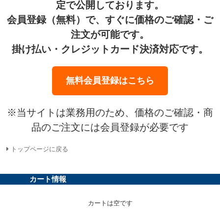
定で公開しております。
会員登録（無料）で、すぐに価格のご確認・ご
注文が可能です。
掛け払い・クレジットカード決済対応です。
無料会員登録はこちら
※当サイトは業務用のため、価格のご確認・商
品のご注文には会員登録が必要です
トップページに戻る
カート情報
カートは空です