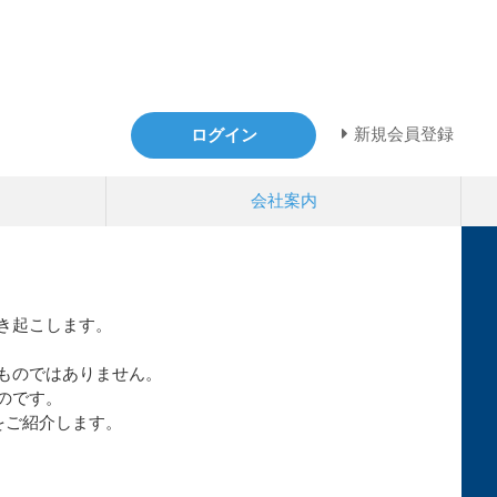
新規会員登録
ログイン
会社案内
き起こします。
ものではありません。
のです。
をご紹介します。