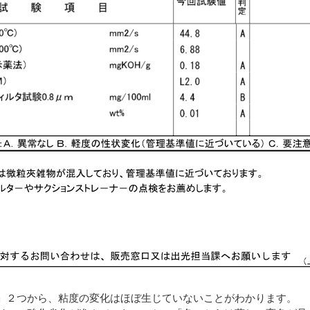
」２つから、粘度の変化はほぼ生じていないことがわかります。