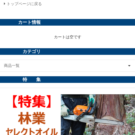
トップページに戻る
カート情報
カートは空です
カテゴリ
商品一覧
特 集