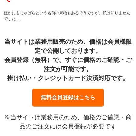
ほかにもじゃばらという名前の果物もあるそうですが、私は知りません
でした...。
当サイトは業務用販売のため、価格は会員様限
定で公開しております。
会員登録（無料）で、すぐに価格のご確認・ご
注文が可能です。
掛け払い・クレジットカード決済対応です。
無料会員登録はこちら
※当サイトは業務用のため、価格のご確認・商
品のご注文には会員登録が必要です