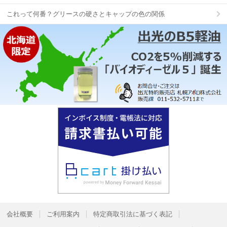
これって何番？グリースの硬さとキャップの色の関係
会社概要
ご利用案内
特定商取引法に基づく表記