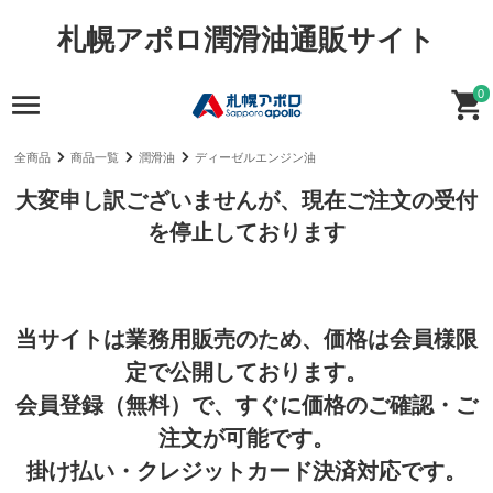
札幌アポロ潤滑油通販サイト
0
全商品
商品一覧
潤滑油
ディーゼルエンジン油
大変申し訳ございませんが、現在ご注文の受付
を停止しております
当サイトは業務用販売のため、価格は会員様限
定で公開しております。
会員登録（無料）で、すぐに価格のご確認・ご
注文が可能です。
掛け払い・クレジットカード決済対応です。