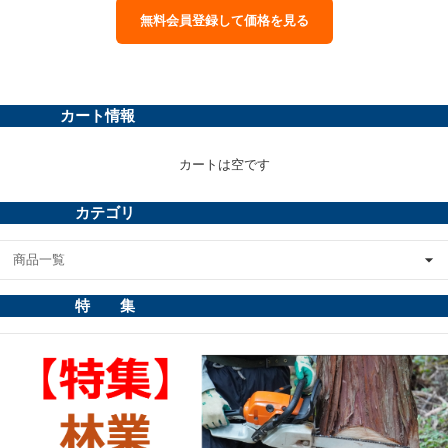
無料会員登録して価格を見る
カート情報
カートは空です
カテゴリ
商品一覧
特 集