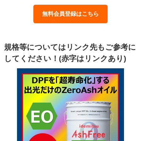
無料会員登録はこちら
規格等についてはリンク先もご参考に
してください！(赤字はリンクあり)