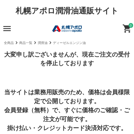
札幌アポロ潤滑油通販サイト
0
全商品
商品一覧
潤滑油
ディーゼルエンジン油
大変申し訳ございませんが、現在ご注文の受付
を停止しております
当サイトは業務用販売のため、価格は会員様限
定で公開しております。
会員登録（無料）で、すぐに価格のご確認・ご
注文が可能です。
掛け払い・クレジットカード決済対応です。