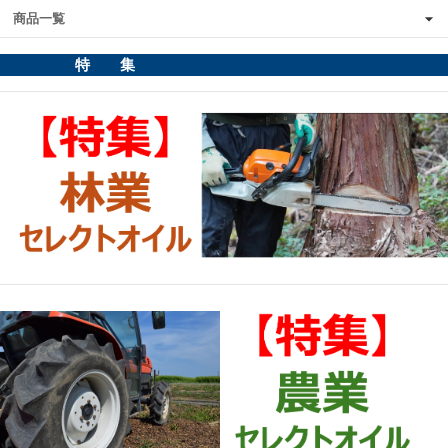
商品一覧
特 集