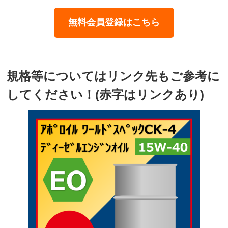
無料会員登録はこちら
規格等についてはリンク先もご参考に
してください！(赤字はリンクあり)