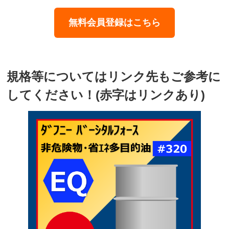
無料会員登録はこちら
規格等についてはリンク先もご参考に
してください！(赤字はリンクあり)