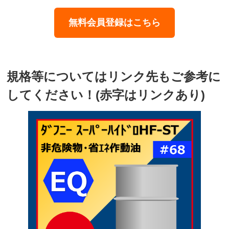
無料会員登録はこちら
規格等についてはリンク先もご参考に
してください！(赤字はリンクあり)