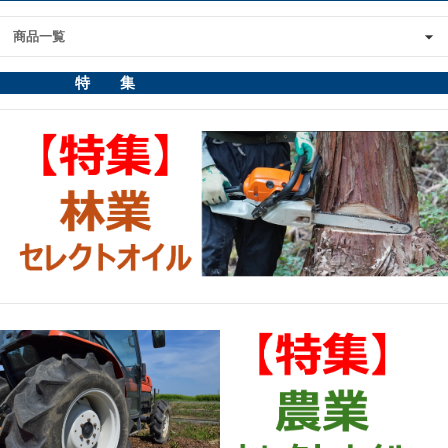
商品一覧
特 集