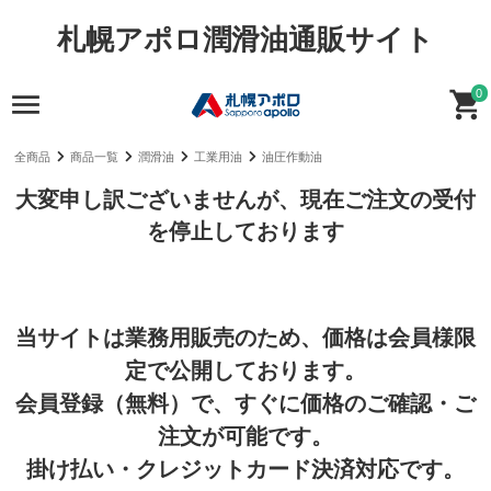
札幌アポロ潤滑油通販サイト
0
全商品
商品一覧
潤滑油
工業用油
油圧作動油
大変申し訳ございませんが、現在ご注文の受付
を停止しております
当サイトは業務用販売のため、価格は会員様限
定で公開しております。
会員登録（無料）で、すぐに価格のご確認・ご
注文が可能です。
掛け払い・クレジットカード決済対応です。